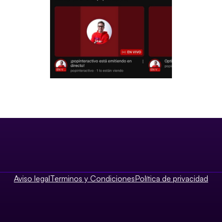
Aviso legal
Terminos y Condiciones
Política de privacidad