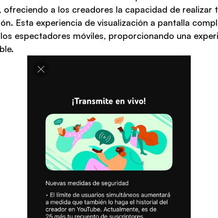
, ofreciendo a los creadores la capacidad de realizar 
ión. Esta experiencia de visualización a pantalla comp
n los espectadores móviles, proporcionando una experi
ble.